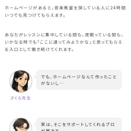
ホームページがあると、音楽教室を探している人に24時間
いつでも見つけてもらえます。
あなたがレッスンに集中している間も、夜眠っている間も、
いかなる時でも「ここに通ってみようかな」と思ってもらえ
る入口として働き続けてくれます。
でも、ホームページなんて作ったこと
がないし…
実は、そこをサポートしてくれるプロ
が居ます。