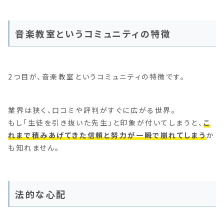
音楽教室というコミュニティの特徴
2つ目が、音楽教室というコミュニティの特徴です。
業界は狭く、口コミや評判がすぐに広がる世界。
もし「生徒を引き抜いた先生」と印象が付いてしまうと、
こ
れまで積みあげてきた信頼と努力が一瞬で崩れてしまう
か
も知れません。
法的な心配