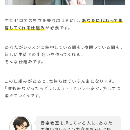
生徒ゼロでの独立を乗り越えるには、
あなたに代わって集
客してくれる仕組み
が必要です。
あなたがレッスンに集中している間も、夜眠っている間も、
新しい生徒との出会いを作ってくれる。
そんな仕組みです。
この仕組みがあると、気持ちはずいぶん楽になります。
「誰も来なかったらどうしよう…」という不安が、少しずつ
消えていくんです。
音楽教室を探している人に、あなた
の想いやレッスン内容をちゃんと届