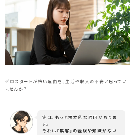
ゼロスタートが怖い理由を、生活や収入の不安と思ってい
ませんか？
実は、もっと根本的な原因がありま
す。
それは
『集客』の経験や知識がない