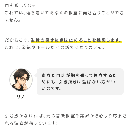
目も厳しくなる。
これでは、落ち着いてあなたの教室に向き合うことができ
ません。
だからこそ、
生徒の引き抜きは止めることを推奨します。
これは、道徳やルールだけの話ではありません。
あなた自身が胸を張って独立するた
め
にも、引き抜きは選ばない方がい
いのです。
引き抜かなければ、元の音楽教室や業界から心より応援さ
れる独立が待っています！