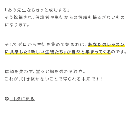
「あの先生ならきっと成功する」
そう祝福され、保護者や生徒からの信頼も揺るぎないもの
になります。
そしてゼロから生徒を集めて始めれば、
あなたのレッスン
に共感した『新しい生徒たち』が自然と集まってくる
のです。
信頼を失わず、堂々と胸を張れる独立。
これが、引き抜かないことで得られる未来です！
目次に戻る