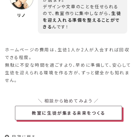
デザインや文章のことを任せられる
ので、教室作りに集中しながら、
生徒
を迎え入れる準備を整えることがで
きる
んです！
ホームページの費用は、生徒1人か2人が入会すれば回収
できる程度。
無駄に不安な時間を過ごすより、早めに準備して、安心して
生徒を迎えられる環境を作る方が、ずっと健全かも知れま
せん。
相談から始めてみよう
教室に生徒が集まる未来をつくる
目次に戻る