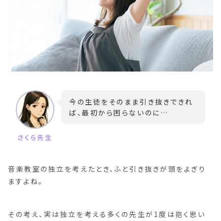
今の生徒をそのまま引き抜きできれ
ば、最初から困らないのに…
音楽教室の独立を考えたとき、ふと引き抜きが頭をよぎり
ますよね。
その考え、実は独立を考える多くの先生が1度は抱く思い