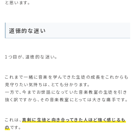
と思います。
道徳的な迷い
1つ目が、道徳的な迷い。
これまで一緒に音楽を学んできた生徒の成長をこれからも
見守りたい気持ちは、とても分かります。
一方で、今までお世話になっていた音楽教室の生徒を引き
抜く訳ですから、その音楽教室にとっては大きな痛手です。
これは、
真剣に生徒と向き合ってきた人ほど強く感じるも
の
です。