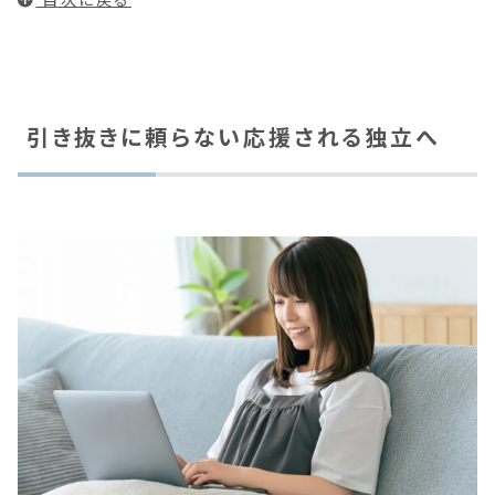
引き抜きに頼らない応援される独立へ