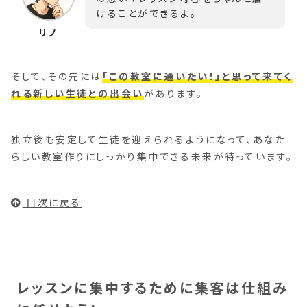
けることができるよ。
そして、その先には
「この教室に通いたい！」と思って来てく
れる新しい生徒との出会い
があります。
独立後も安定して生徒を迎えられるようになって、あなた
らしい教室作りにしっかり集中できる未来が待っています。
目次に戻る
レッスンに集中するために集客は仕組み