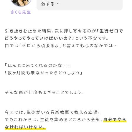
張する…
引き抜きを止めた結果、次に押し寄せるのが
「生徒ゼロで
どうやってやっていけばいいの？」
という不安です。
口では「ゼロから頑張るよ」と言えても心のなかでは…
「ほんとに来てくれるのかな…」
「数ヶ月間も来なかったらどうしよう」
そんな声が何度もよぎることでしょう。
今までは、生徒がいる音楽教室で教える立場。
でもこれからは、生徒を集めるところから全部、
自分でやら
なければいけない。