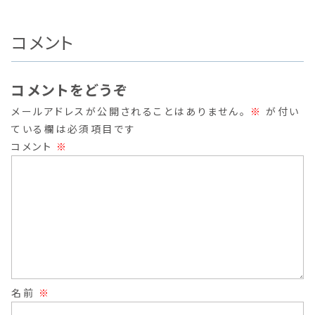
コメント
コメントをどうぞ
メールアドレスが公開されることはありません。
※
が付い
ている欄は必須項目です
コメント
※
名前
※