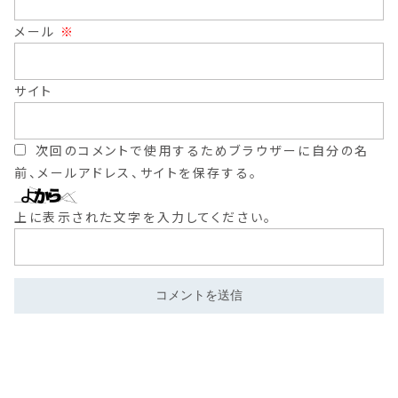
メール
※
サイト
次回のコメントで使用するためブラウザーに自分の名
前、メールアドレス、サイトを保存する。
上に表示された文字を入力してください。