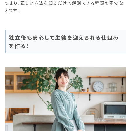
つまり、正しい方法を知るだけで解消できる種類の不安な
んです！
独立後も安心して生徒を迎えられる仕組み
を作る！