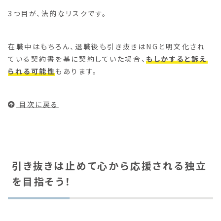
3つ目が、法的なリスクです。
在職中はもちろん、退職後も引き抜きはNGと明文化され
ている契約書を基に契約していた場合、
もしかすると訴え
られる可能性
もあります。
目次に戻る
引き抜きは止めて心から応援される独立
を目指そう！