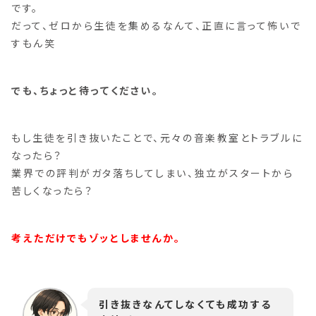
です。
だって、ゼロから生徒を集めるなんて、正直に言って怖いで
すもん笑
でも、ちょっと待ってください。
もし生徒を引き抜いたことで、元々の音楽教室とトラブルに
なったら？
業界での評判がガタ落ちしてしまい、独立がスタートから
苦しくなったら？
考えただけでもゾッとしませんか。
引き抜きなんてしなくても成功する