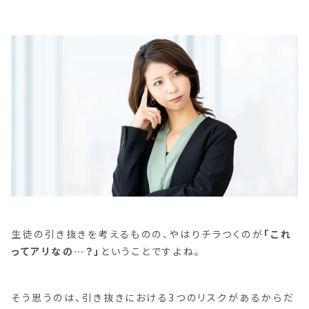
生徒の引き抜きを考えるものの、やはりチラつくのが
「これ
ってアリなの…？」
ということですよね。
そう思うのは、引き抜きにおける3つのリスクがあるからだ