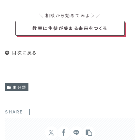
相談から始めてみよう
教室に生徒が集まる未来をつくる
目次に戻る
未分類
SHARE