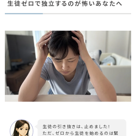
生徒ゼロで独立するのが怖いあなたへ
生徒の引き抜きは、止めました！
ただ、ゼロから生徒を始めるのは緊