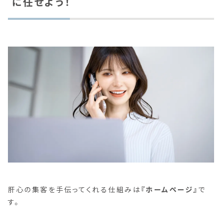
に任せよう！
肝心の集客を手伝ってくれる仕組みは
『ホームページ』
で
す。