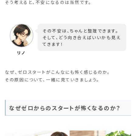
そう考えると、不安になるのは当然です。
その不安は、ちゃんと整理できます。
そして、どう向き合えばいいかも見え
てきます！
なぜ、ゼロスタートがこんなにも怖く感じるのか。
その原因について、一緒に見ていきましょう。
なぜゼロからのスタートが怖くなるのか？