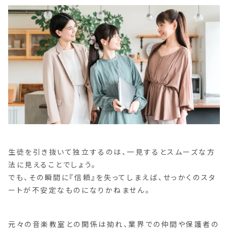
生徒を引き抜いて独立するのは、一見するとスムーズな方
法に見えることでしょう。
でも、その瞬間に『信頼』を失ってしまえば、せっかくのスタ
ートが不安定なものになりかねません。
元々の音楽教室との関係は拗れ、業界での仲間や保護者の