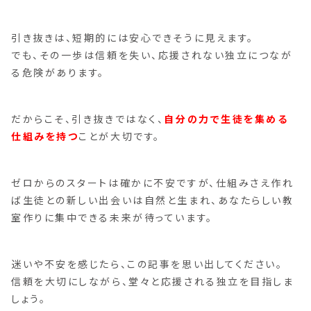
引き抜きは、短期的には安心できそうに見えます。
でも、その一歩は信頼を失い、応援されない独立につなが
る危険があります。
だからこそ、引き抜きではなく、
自分の力で生徒を集める
仕組みを持つ
ことが大切です。
ゼロからのスタートは確かに不安ですが、仕組みさえ作れ
ば生徒との新しい出会いは自然と生まれ、あなたらしい教
室作りに集中できる未来が待っています。
迷いや不安を感じたら、この記事を思い出してください。
信頼を大切にしながら、堂々と応援される独立を目指しま
しょう。