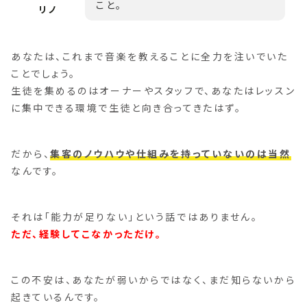
こと。
あなたは、これまで音楽を教えることに全力を注いでいた
ことでしょう。
生徒を集めるのはオーナーやスタッフで、あなたはレッスン
に集中できる環境で生徒と向き合ってきたはず。
だから、
集客のノウハウや仕組みを持っていないのは当然
なんです。
それは「能力が足りない」という話ではありません。
ただ、経験してこなかっただけ。
この不安は、あなたが弱いからではなく、まだ知らないから
起きているんです。